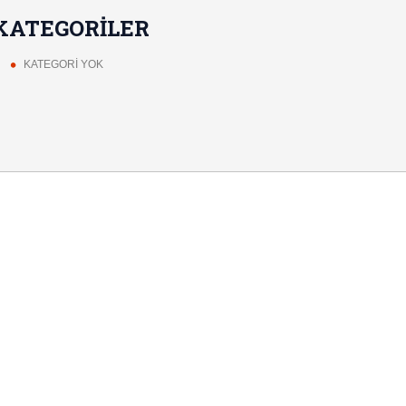
KATEGORILER
KATEGORI YOK