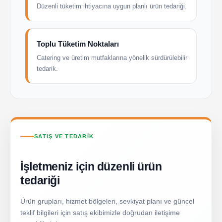
Düzenli tüketim ihtiyacına uygun planlı ürün tedariği.
Toplu Tüketim Noktaları
Catering ve üretim mutfaklarına yönelik sürdürülebilir
tedarik.
SATIŞ VE TEDARIK
İşletmeniz için düzenli ürün
tedariği
Ürün grupları, hizmet bölgeleri, sevkiyat planı ve güncel
teklif bilgileri için satış ekibimizle doğrudan iletişime