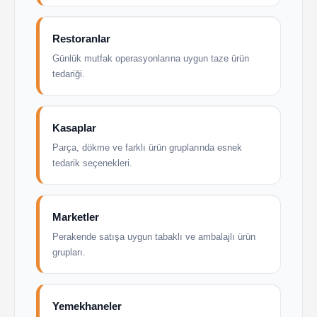
Restoranlar
Günlük mutfak operasyonlarına uygun taze ürün
tedariği.
Kasaplar
Parça, dökme ve farklı ürün gruplarında esnek
tedarik seçenekleri.
Marketler
Perakende satışa uygun tabaklı ve ambalajlı ürün
grupları.
Yemekhaneler